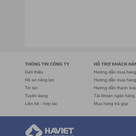
THÔNG TIN CÔNG TY
HỖ TRỢ KHÁCH HÀ
Giới thiệu
Hướng dẫn mua hàng 
Hồ sơ năng lực
Hướng dẫn mua hàn
Tin tức
Hướng dẫn thanh toá
Tuyển dụng
Tài khoản ngân hàng
Liên hệ - hợp tác
Mua hàng trả góp