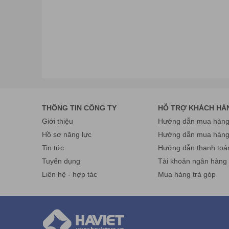
THÔNG TIN CÔNG TY
HỖ TRỢ KHÁCH HÀ
Giới thiệu
Hướng dẫn mua hàng 
Hồ sơ năng lực
Hướng dẫn mua hàn
Tin tức
Hướng dẫn thanh toá
Tuyển dụng
Tài khoản ngân hàng
Liên hệ - hợp tác
Mua hàng trả góp